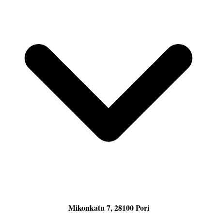
Mikonkatu 7, 28100 Pori